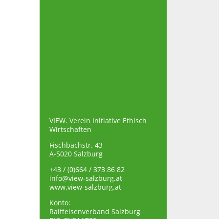
VIEW. Verein Initiative Ethisch
Wirtschaften
Fischbachstr. 43
A-5020 Salzburg
+43 / (0)664 / 373 86 82
info@view-salzburg.at
www.view-salzburg.at
Konto:
Raiffeisenverband Salzburg