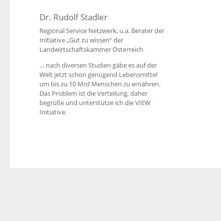
Dr. Rudolf Stadler
Regional Service Netzwerk, u.a. Berater der
Initiative „Gut zu wissen“ der
Landwirtschaftskammer Österreich
… nach diversen Studien gäbe es auf der
Welt jetzt schon genügend Lebensmittel
um bis zu 10 Mrd Menschen zu ernähren.
Das Problem ist die Verteilung, daher
begrüße und unterstütze ich die VIEW
Initiative.