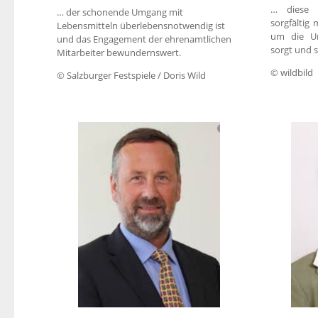
… diese I
… der schonende Umgang mit
sorgfältig
Lebensmitteln überlebensnotwendig ist
um die U
und das Engagement der ehrenamtlichen
sorgt und s
Mitarbeiter bewundernswert.
© wildbild
© Salzburger Festspiele / Doris Wild