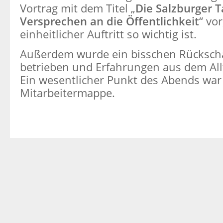
Vortrag mit dem Titel „
Die Salzburger Ta
Versprechen an die Öffentlichkeit
“ vo
einheitlicher Auftritt so wichtig ist.
Außerdem wurde ein bisschen Rücksch
betrieben und Erfahrungen aus dem All
Ein wesentlicher Punkt des Abends war 
Mitarbeitermappe.