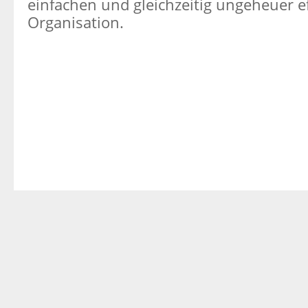
einfachen und gleichzeitig ungeheuer ef
Organisation.