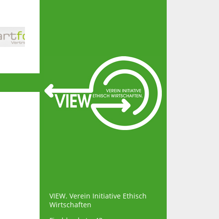
VIEW. Verein Initiative Ethisch
Wirtschaften